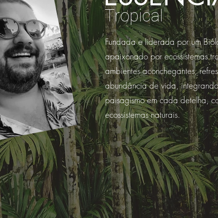
Tropical
Fundada e liderada por um Biól
apaixonado por ecossistemas tro
ambientes aconchegantes, refre
abundância de vida, integrando
paisagismo em cada detelha, com
ecossistemas naturais.